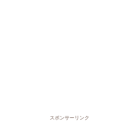
スポンサーリンク