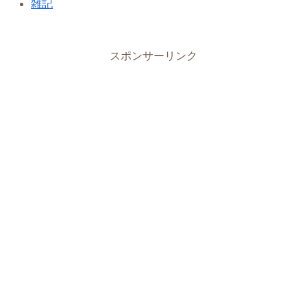
雑記
スポンサーリンク