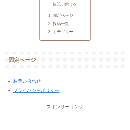
目次
固定ページ
投稿一覧
カテゴリー
固定ページ
お問い合わせ
プライバシーポリシー
スポンサーリンク