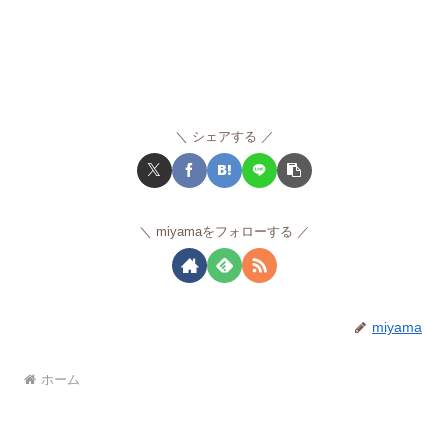
シェアする
miyamaをフォローする
miyama
ホーム