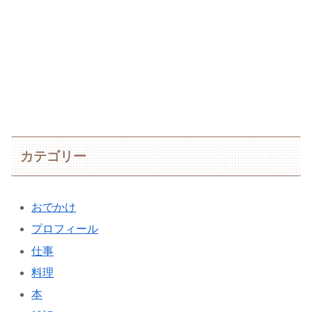
カテゴリー
おでかけ
プロフィール
仕事
料理
本