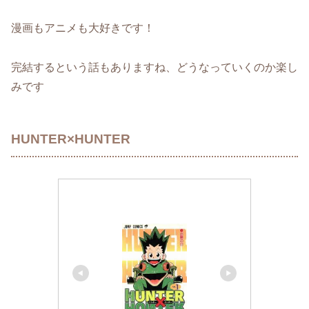
漫画もアニメも大好きです！
完結するという話もありますね、どうなっていくのか楽し
みです
HUNTER×HUNTER