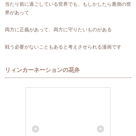
当たり前に過ごしている世界でも、もしかしたら裏側の世
界があって
両方に正義があって、両方に守りたいものがある
戦う必要がないこともあると考えさせられる漫画です
リィンカーネーションの花弁