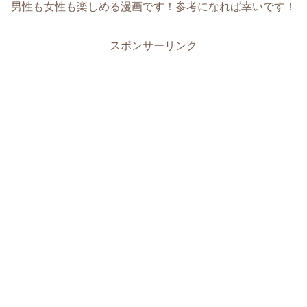
男性も女性も楽しめる漫画です！参考になれば幸いです！
スポンサーリンク