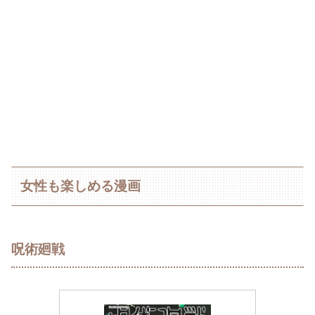
女性も楽しめる漫画
呪術廻戦