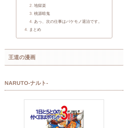
地獄楽
桃源暗鬼
あっ、次の仕事はバケモノ退治です。
まとめ
王道の漫画
NARUTO-ナルト‐