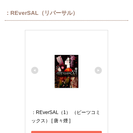
：REverSAL（リバーサル）
：REverSAL（1） （ビーツコミ
ックス） [ 唐々煙 ]