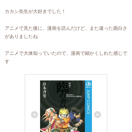
カカシ先生が大好きでした！
アニメで見た後に、漫画を読んだけど、また違った面白さ
がありましたね
アニメで大体知っていたので、漫画で細かくしれた感じで
す