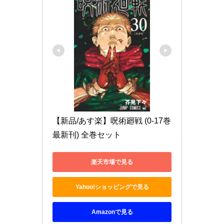
【新品/あす楽】呪術廻戦 (0-17巻 
最新刊) 全巻セット
楽天市場で見る
Yahoo!ショッピングで見る
Amazonで見る