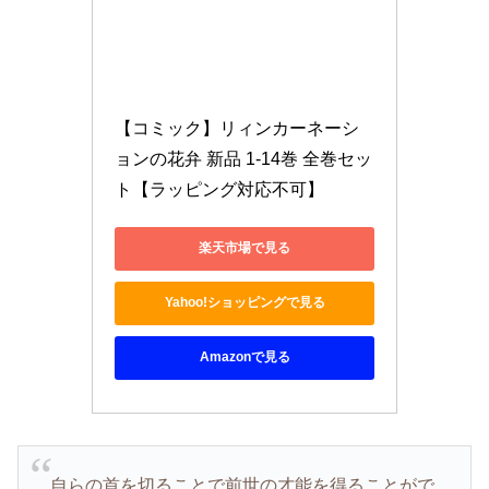
【コミック】リィンカーネーシ
ョンの花弁 新品 1-14巻 全巻セッ
ト【ラッピング対応不可】
楽天市場で見る
Yahoo!ショッピングで見る
Amazonで見る
自らの首を切ることで前世の才能を得ることがで