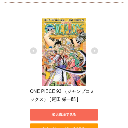
ONE PIECE 93 （ジャンプコミ
ックス） [ 尾田 栄一郎 ]
楽天市場で見る