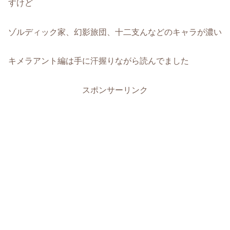
すけど
ゾルディック家、幻影旅団、十二支んなどのキャラが濃い
キメラアント編は手に汗握りながら読んでました
スポンサーリンク