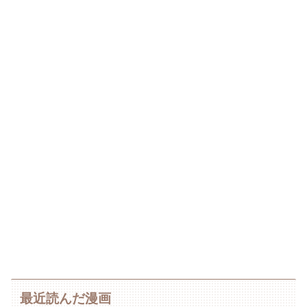
最近読んだ漫画