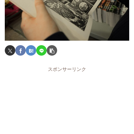
スポンサーリンク