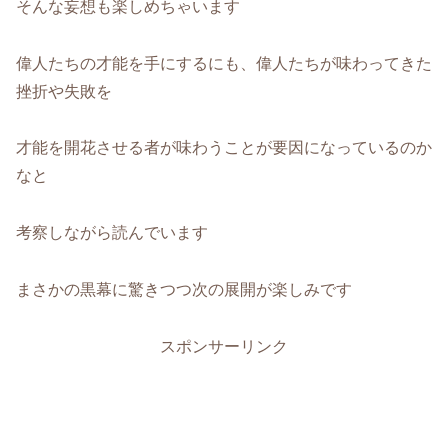
そんな妄想も楽しめちゃいます
偉人たちの才能を手にするにも、偉人たちが味わってきた
挫折や失敗を
才能を開花させる者が味わうことが要因になっているのか
なと
考察しながら読んでいます
まさかの黒幕に驚きつつ次の展開が楽しみです
スポンサーリンク