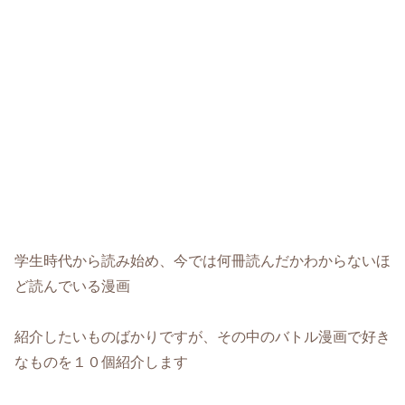
学生時代から読み始め、今では何冊読んだかわからないほ
ど読んでいる漫画
紹介したいものばかりですが、その中のバトル漫画で好き
なものを１０個紹介します