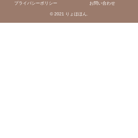
プライバシーポリシー
お問い合わせ
© 2021 りょほほん.