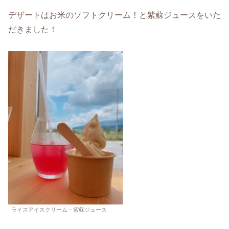
デザートはお米のソフトクリーム！と紫蘇ジュースをいた
だきました！
ライスアイスクリーム・紫蘇ジュース