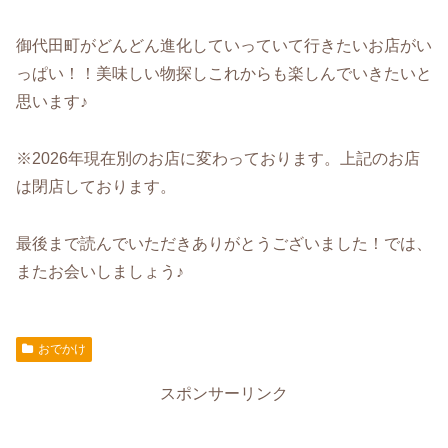
御代田町がどんどん進化していっていて行きたいお店がい
っぱい！！美味しい物探しこれからも楽しんでいきたいと
思います♪
※2026年現在別のお店に変わっております。上記のお店
は閉店しております。
最後まで読んでいただきありがとうございました！では、
またお会いしましょう♪
おでかけ
スポンサーリンク