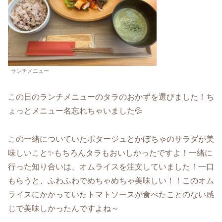
ランチメニュー
この日のランチメニューのタラのおかずを選びました！ち
ょっとメニュー名忘れちゃいました💦
この一緒についていたポタージュとかぼちゃのサラダが美
味しいこと✨もちろんタラもおいしかったですよ！一緒に
行った知り合いは、オムライスを注文していました！一口
もらうと、ふわふわでめちゃめちゃ美味しい！！このオム
ライスにかかっていたトマトソースが食べたことのない感
じで美味しかったんですよね～