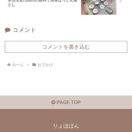
を活性化⁉100均の材料で簡単ぽっとん落
とし
コメント
コメントを書き込む
ホーム
おでかけ
PAGE TOP
りょほほん