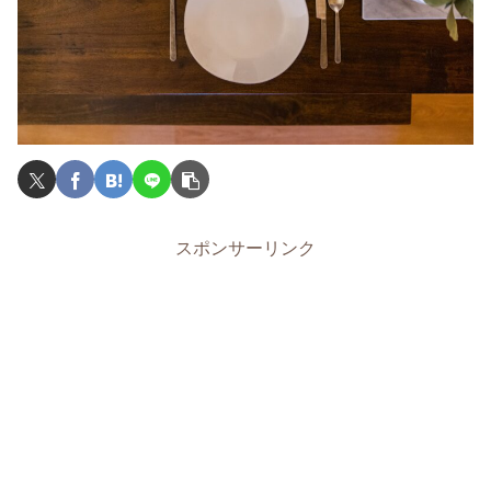
スポンサーリンク